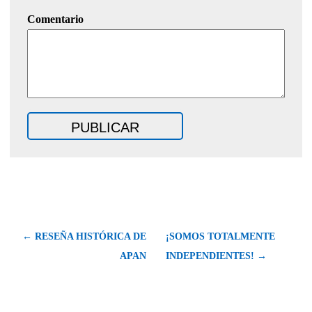
Comentario
← RESEÑA HISTÓRICA DE
¡SOMOS TOTALMENTE
APAN
INDEPENDIENTES! →