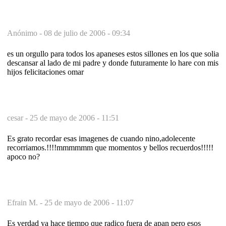
Anónimo -
08 de julio de 2006 - 09:34
es un orgullo para todos los apaneses estos sillones en los que solia
descansar al lado de mi padre y donde futuramente lo hare con mis
hijos felicitaciones omar
cesar -
25 de mayo de 2006 - 11:51
Es grato recordar esas imagenes de cuando nino,adolecente
recorriamos.!!!!mmmmmm que momentos y bellos recuerdos!!!!!
apoco no?
Efrain M. -
25 de mayo de 2006 - 11:07
Es verdad ya hace tiempo que radico fuera de apan pero esos