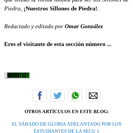
Piedra
,
¡Nuestros Sillones de Piedra!
.
Redactado y editado por
Omar González
Eres el visitante de esta sección número ...
OTROS ARTÍCULOS EN ESTE BLOG:
EL SÁBADO DE GLORIA ADELANTADO POR LOS
ESTUDIANTES DE LA SECU 1