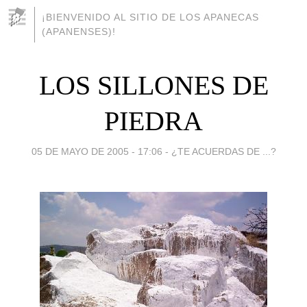
¡BIENVENIDO AL SITIO DE LOS APANECAS
(APANENSES)!
LOS SILLONES DE
PIEDRA
05 DE MAYO DE 2005 - 17:06
-
¿TE ACUERDAS DE ...?