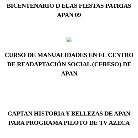
BICENTENARIO D ELAS FIESTAS PATRIAS
APAN 09
CURSO DE MANUALIDADES EN EL CENTRO
DE READAPTACIÓN SOCIAL (CERESO) DE
APAN
CAPTAN HISTORIA Y BELLEZAS DE APAN
PARA PROGRAMA PILOTO DE TV AZECA