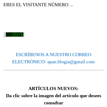
ERES EL VISITANTE NÚMERO ...
ESCRÍBENOS A NUESTRO CORREO
ELECTRÓNICO: apan.blogia@gmail.com
ARTÍCULOS NUEVOS:
Da clic sobre la imagen del artículo que desees
consultar