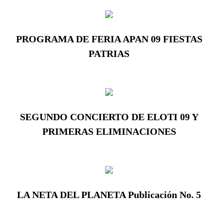
PROGRAMA DE FERIA APAN 09 FIESTAS
PATRIAS
SEGUNDO CONCIERTO DE ELOTI 09 Y
PRIMERAS ELIMINACIONES
LA NETA DEL PLANETA Publicación No. 5