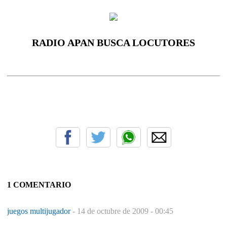
RADIO APAN BUSCA LOCUTORES
1 COMENTARIO
juegos multijugador
-
14 de octubre de 2009 - 00:45