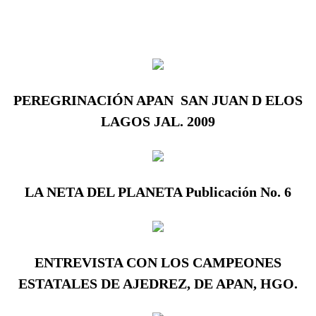
PEREGRINACIÓN APAN  SAN JUAN D ELOS
LAGOS JAL. 2009
LA NETA DEL PLANETA Publicación No. 6
ENTREVISTA CON LOS CAMPEONES
ESTATALES DE AJEDREZ, DE APAN, HGO.