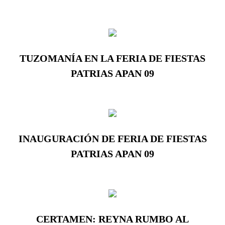
TUZOMANÍA EN LA FERIA DE FIESTAS
PATRIAS APAN 09
INAUGURACIÓN DE FERIA DE FIESTAS
PATRIAS APAN 09
CERTAMEN: REYNA RUMBO AL