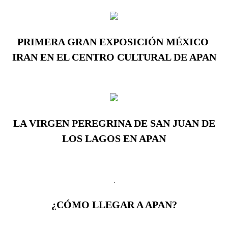
PRIMERA GRAN EXPOSICIÓN MÉXICO 
IRAN EN EL CENTRO CULTURAL DE APAN
LA VIRGEN PEREGRINA DE SAN JUAN DE
LOS LAGOS EN APAN
¿CÓMO LLEGAR A APAN?