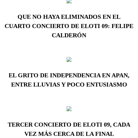
QUE NO HAYA ELIMINADOS EN EL
CUARTO CONCIERTO DE ELOTI 09: FELIPE
CALDERÓN
EL GRITO DE INDEPENDENCIA EN APAN,
ENTRE LLUVIAS Y POCO ENTUSIASMO
TERCER CONCIERTO DE ELOTI 09, CADA
VEZ MÁS CERCA DE LA FINAL