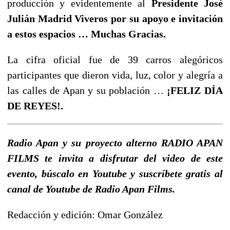
producción y evidentemente al
Presidente José
Julián Madrid Viveros por su apoyo e invitación
a estos espacios … Muchas Gracias.
La cifra oficial fue de 39 carros alegóricos
participantes que dieron vida, luz, color y alegría a
las calles de Apan y su población …
¡FELIZ DÍA
DE REYES!.
Radio Apan y su proyecto alterno RADIO APAN
FILMS te invita a disfrutar del video de este
evento, búscalo en Youtube y suscríbete gratis al
canal de Youtube de Radio Apan Films.
Redacción y edición: Omar González