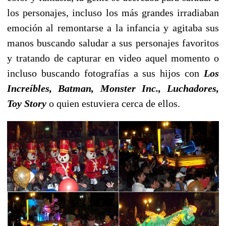
los personajes, incluso los más grandes irradiaban
emoción al remontarse a la infancia y agitaba sus
manos buscando saludar a sus personajes favoritos
y tratando de capturar en video aquel momento o
incluso buscando fotografías a sus hijos con
Los
Increíbles, Batman, Monster Inc., Luchadores,
Toy Story
o quien estuviera cerca de ellos.