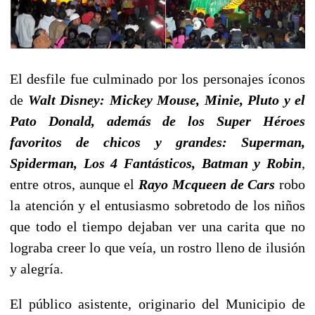
El desfile fue culminado por los personajes íconos
de
Walt Disney: Mickey Mouse, Minie, Pluto y el
Pato Donald, además de los Super Héroes
favoritos de chicos y grandes: Superman,
Spiderman, Los 4 Fantásticos, Batman y Robin
,
entre otros, aunque el
Rayo Mcqueen de Cars
robo
la atención y el entusiasmo sobretodo de los niños
que todo el tiempo dejaban ver una carita que no
lograba creer lo que veía, un rostro lleno de ilusión
y alegría.
El público asistente, originario del Municipio de