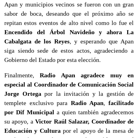
Apan y municipios vecinos se fueron con un gran
sabor de boca, deseando que el próximo año se
repitan estos eventos de alto nivel como lo fue el
Encendido del Árbol Navideño y ahora La
Cabalgata de los Reyes
, y esperando que Apan
siga siendo sede de estos actos, agradeciendo a
Gobierno del Estado por esta elección.
Finalmente,
Radio Apan agradece muy en
especial al Coordinador de Comunicación Social
Jorge Ortega
por la invitación y la gestión de
templete exclusivo para
Radio Apan
,
facilitado
por Dif Municipal
a quien también agradecemos
su apoyo, a
Victor Raúl Salazar, Coordinador de
Educación y Cultura
por el apoyo de la mesa de