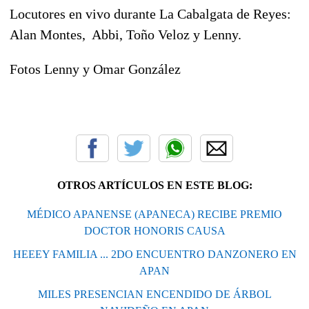
Locutores en vivo durante La Cabalgata de Reyes:
Alan Montes, Abbi, Toño Veloz y Lenny.
Fotos Lenny y Omar González
OTROS ARTÍCULOS EN ESTE BLOG:
MÉDICO APANENSE (APANECA) RECIBE PREMIO
DOCTOR HONORIS CAUSA
HEEEY FAMILIA ... 2DO ENCUENTRO DANZONERO EN
APAN
MILES PRESENCIAN ENCENDIDO DE ÁRBOL