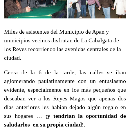
Miles de asistentes del Municipio de Apan y
municipios vecinos disfrutan de La Cabalgata de
los Reyes recorriendo las avenidas centrales de la
ciudad.
Cerca de la 6 de la tarde, las calles se iban
aglomerando paulatinamente con un entusiasmo
evidente, especialmente en los más pequeños que
deseaban ver a los Reyes Magos que apenas dos
días anteriores les habían dejado algún regalo en
sus hogares …
¡y tendrían la oportunidad de
saludarlos en su propia ciudad!.