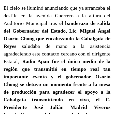
El cielo se iluminó anunciando que ya arrancaba el
desfile en la avenida Guerrero a la altura del
Auditorio Municipal tras
el banderazo de salida
del Gobernador del Estado, Lic. Miguel Ángel
Osorio Chong que encabezando la Cabalgata de
Reyes
saludaba de mano a la asistencia
agradeciendo este contacto cercano con el dirigente
Estatal;
Radio Apan fue el único medio de la
región que transmitió en tiempo real tan
importante evento y el gobernador Osorio
Chong se detuvo un momento frente a la mesa
de producción para agradecer el apoyo a la
Cabalgata transmitiendo en vivo
,
el C.
Presidente José Julián Madrid Viveros