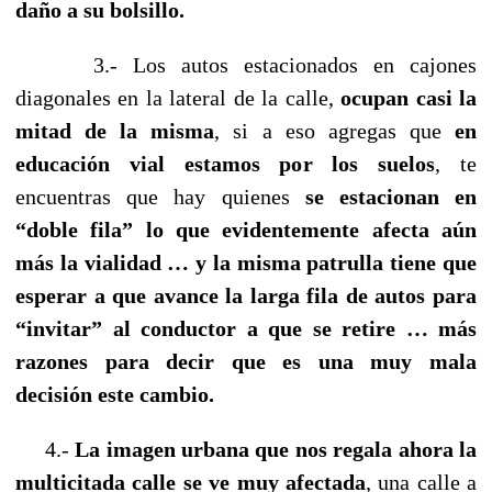
daño a su bolsillo.
3.- Los autos estacionados en cajones
diagonales en la lateral de la calle,
ocupan casi la
mitad de la misma
, si a eso agregas que
en
educación vial estamos por los suelos
, te
encuentras que hay quienes
se estacionan en
“doble fila” lo que evidentemente afecta aún
más la vialidad … y la misma patrulla tiene que
esperar a que avance la larga fila de autos para
“invitar” al conductor a que se retire … más
razones para decir que es una muy mala
decisión este cambio.
4.-
La imagen urbana que nos regala ahora la
multicitada calle se ve muy afectada
, una calle a