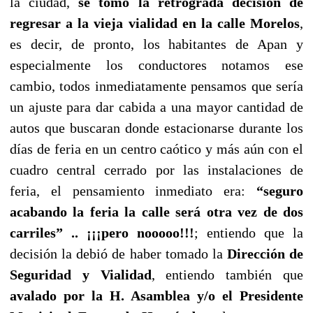
la ciudad,
se tomó la retrógrada decisión de
regresar a la vieja vialidad en la calle Morelos
,
es decir, de pronto, los habitantes de Apan y
especialmente los conductores notamos ese
cambio, todos inmediatamente pensamos que sería
un ajuste para dar cabida a una mayor cantidad de
autos que buscaran donde estacionarse durante los
días de feria en un centro caótico y más aún con el
cuadro central cerrado por las instalaciones de
feria, el pensamiento inmediato era:
“seguro
acabando la feria la calle será otra vez de dos
carriles” .. ¡¡¡pero nooooo!!!
; entiendo que la
decisión la debió de haber tomado la
Dirección de
Seguridad y Vialidad
, entiendo también que
avalado por la H. Asamblea y/o el Presidente