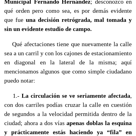
Municipal Fernando Hernández
; desconozco en
qué orden pero como sea, es por demás evidente
que fue
una decisión retrógrada, mal tomada y
sin un evidente estudio de campo.
Qué afectaciones tiene que nuevamente la calle
sea a un carril y con los cajones de estacionamiento
en diagonal en la lateral de la misma; aquí
mencionamos algunos que como simple ciudadano
puedo notar:
1.-
La circulación se ve seriamente afectada
,
con dos carriles podías cruzar la calle en cuestión
de segundos a la velocidad permitida dentro de la
ciudad; ahora a dos vías
apenas doblas la esquina
y prácticamente estás haciendo ya “fila” en