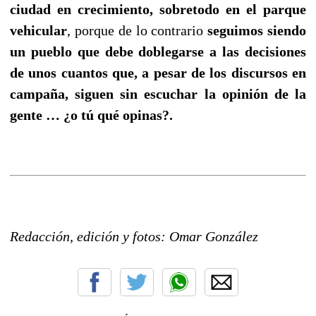
ciudad en crecimiento, sobretodo en el parque
vehicular
, porque de lo contrario
seguimos siendo
un pueblo que debe doblegarse a las decisiones
de unos cuantos que, a pesar de los discursos en
campaña, siguen sin escuchar la opinión de la
gente … ¿o tú qué opinas?.
Redacción, edición y fotos: Omar González