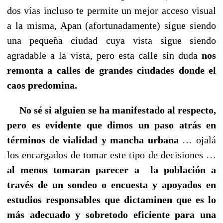
dos vías incluso te permite un mejor acceso visual
a la misma, Apan (afortunadamente) sigue siendo
una pequeña ciudad cuya vista sigue siendo
agradable a la vista, pero esta calle sin duda
nos
remonta a calles de grandes ciudades donde el
caos predomina.
No sé si alguien se ha manifestado al respecto,
pero es evidente que dimos un paso atrás en
términos de vialidad y mancha urbana
… ojalá
los encargados de tomar este tipo de decisiones …
al menos tomaran parecer a la población a
través de un sondeo o encuesta y apoyados en
estudios responsables que dictaminen que es lo
más adecuado y sobretodo eficiente para una