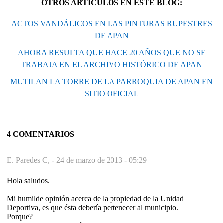
OTROS ARTÍCULOS EN ESTE BLOG:
ACTOS VANDÁLICOS EN LAS PINTURAS RUPESTRES
DE APAN
AHORA RESULTA QUE HACE 20 AÑOS QUE NO SE
TRABAJA EN EL ARCHIVO HISTÓRICO DE APAN
MUTILAN LA TORRE DE LA PARROQUIA DE APAN EN
SITIO OFICIAL
4 COMENTARIOS
E. Paredes C, -
24 de marzo de 2013 - 05:29
Hola saludos.
Mi humilde opinión acerca de la propiedad de la Unidad
Deportiva, es que ésta debería pertenecer al municipio.
Porque?