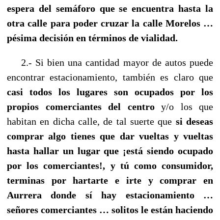
espera del semáforo que se encuentra hasta la
otra calle para poder cruzar la calle Morelos …
pésima decisión en términos de vialidad.
2.- Si bien una cantidad mayor de autos puede
encontrar estacionamiento, también es claro que
casi todos los lugares son ocupados por los
propios comerciantes del centro
y/o los que
habitan en dicha calle, de tal suerte que
si deseas
comprar algo tienes que dar vueltas y vueltas
hasta hallar un lugar que ¡está siendo ocupado
por los comerciantes!, y tú como consumidor,
terminas por hartarte e irte y comprar en
Aurrera donde sí hay estacionamiento …
señores comerciantes … solitos le están haciendo