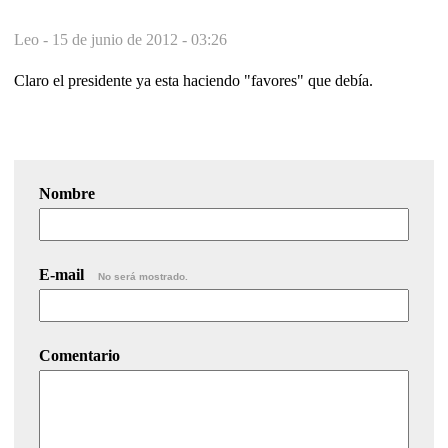
Leo -
15 de junio de 2012 - 03:26
Claro el presidente ya esta haciendo "favores" que debía.
Nombre
E-mail
No será mostrado.
Comentario