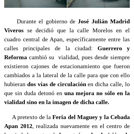
Durante el gobierno de
José Julián Madrid
Viveros
se decidió que la calle Morelos en el
cuadro central de Apan, específicamente entre las
calles principales de la ciudad:
Guerrero y
Reforma
cambió su vialidad, pues desde siempre
existieron cajones de estacionamiento que fueron
cambiados a la lateral de la calle para que con ello
hubieran
dos vías de circulación
en dicha calle, lo
que sin duda detonó en
una mejora no sólo en la
vialidad sino en la imagen de dicha calle.
A pretexto de la
Feria del Maguey y la Cebada
Apan 2012
, realizada nuevamente en el centro de