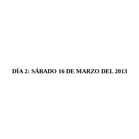
DÍA 2: SÁBADO 16 DE MARZO DEL 2013