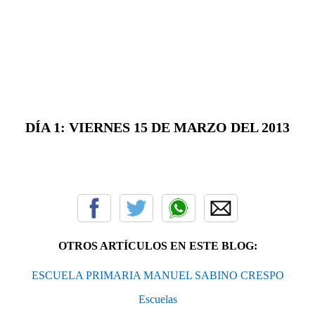
DÍA 1: VIERNES 15 DE MARZO DEL 2013
OTROS ARTÍCULOS EN ESTE BLOG:
ESCUELA PRIMARIA MANUEL SABINO CRESPO
Escuelas