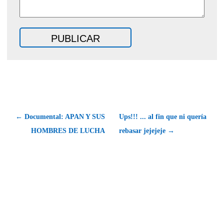
← Documental: APAN Y SUS
Ups!!! ... al fin que ni quería
HOMBRES DE LUCHA
rebasar jejejeje →