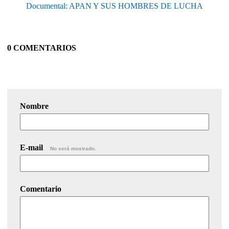
Documental: APAN Y SUS HOMBRES DE LUCHA
0 COMENTARIOS
Nombre
E-mail
No será mostrado.
Comentario