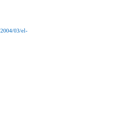
/2004/03/el-