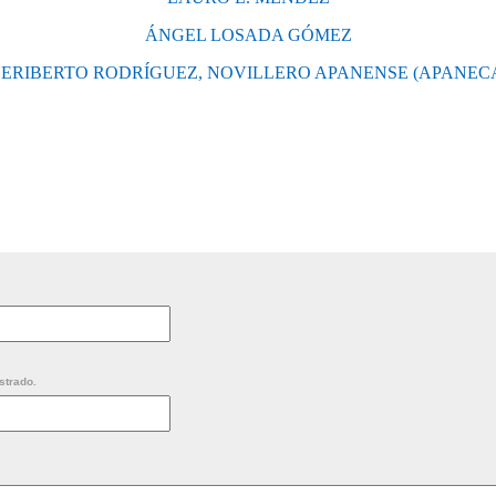
ÁNGEL LOSADA GÓMEZ
ERIBERTO RODRÍGUEZ, NOVILLERO APANENSE (APANEC
strado.