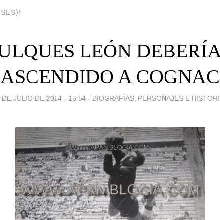
SES)!
 PULQUES LEÓN DEBERÍA
ASCENDIDO A COGNAC
 DE JULIO DE 2014 - 16:54
-
BIOGRAFÍAS, PERSONAJES E HISTOR