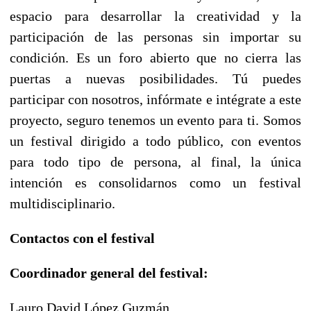
espacio para desarrollar la creatividad y la
participación de las personas sin importar su
condición. Es un foro abierto que no cierra las
puertas a nuevas posibilidades. Tú puedes
participar con nosotros, infórmate e intégrate a este
proyecto, seguro tenemos un evento para ti. Somos
un festival dirigido a todo público, con eventos
para todo tipo de persona, al final, la única
intención es consolidarnos como un festival
multidisciplinario.
Contactos con el festival
Coordinador general del festival:
Lauro David López Guzmán