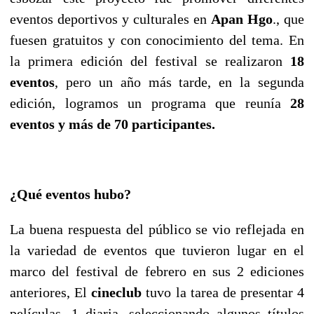
eventos deportivos y culturales en
Apan Hgo
., que
fuesen gratuitos y con conocimiento del tema. En
la primera edición del festival se realizaron
18
eventos
, pero un año más tarde, en la segunda
edición, logramos un programa que reunía
28
eventos y más de 70 participantes.
¿Qué eventos hubo?
La buena respuesta del público se vio reflejada en
la variedad de eventos que tuvieron lugar en el
marco del festival de febrero en sus 2 ediciones
anteriores, El
cineclub
tuvo la tarea de presentar 4
películas, 1 diaria, seleccionando algunos títulos