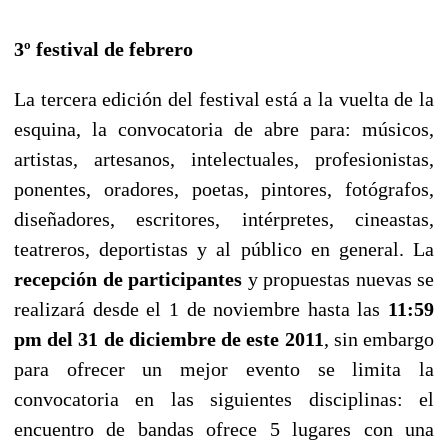
3º festival de febrero
La tercera edición del festival está a la vuelta de la
esquina, la convocatoria de abre para: músicos,
artistas, artesanos, intelectuales, profesionistas,
ponentes, oradores, poetas, pintores, fotógrafos,
diseñadores, escritores, intérpretes, cineastas,
teatreros, deportistas y al público en general. La
recepción de participantes
y propuestas nuevas se
realizará desde el 1 de noviembre hasta las
11:59
pm del 31 de diciembre de este 2011
, sin embargo
para ofrecer un mejor evento se limita la
convocatoria en las siguientes disciplinas: el
encuentro de bandas ofrece 5 lugares con una