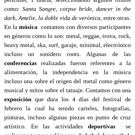
como:
Santa Sangre, corpse bride, dancer in the
dark, Amelie, la doble vida de verónica,
entre otras.
En la
música
contamos con diversos participantes
en géneros como lo son: metal, reggae, trova, rock,
heavy metal, ska, surf, garaje, mínimal, electrónico
incluso un sonidero roots. Algunas de las
conferencias
realizadas fueron referentes a la
alimentación, la independencia en la música
incluso una sobre el origen del metal como género
musical y mitos sobre el tatuaje. Contamos con una
exposición
que dura los 4 días del festival de
febrero la cual ha tenido carteles, fotografías,
pinturas, incluso algunas piezas en punto de cruz
artístico. En las actividades
deportivas
se