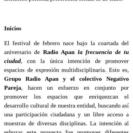
Inicios
El festival de febrero nace bajo la coartada del
aniversario de
Radio Apan
la frecuencia de tu
ciudad
,
con la única intención de promover
espacios de expresión multidisciplinaria. Esto es,
Grupo Radio Apan y el colectivo Negativo
Pareja
, hacen un esfuerzo en conjunto por
promover los espacios que enriquezcan el
desarrollo cultural de nuestra entidad, buscando así
una participación ciudadana y un libre acceso a
muestras de diversas disciplinas. La intención al
esbozar este proyecto fue promover diferentes