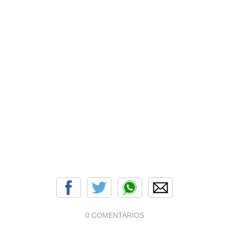
0 COMENTARIOS