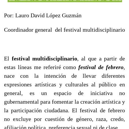
Por: Lauro David López Guzmán
Coordinador general del festival multidisciplinario
El
festival multidisciplinario
, al que a partir de
estas líneas me referiré como
festival de febrero
,
nace con la intención de llevar diferentes
expresiones artísticas y culturales al público en
general, es un espacio de iniciativa no
gubernamental para fomentar la creación artística y
la participación ciudadana. El festival de febrero
no excluye por cuestión de género, raza, credo,
afiliación política, preferencia sexual ni de clase.