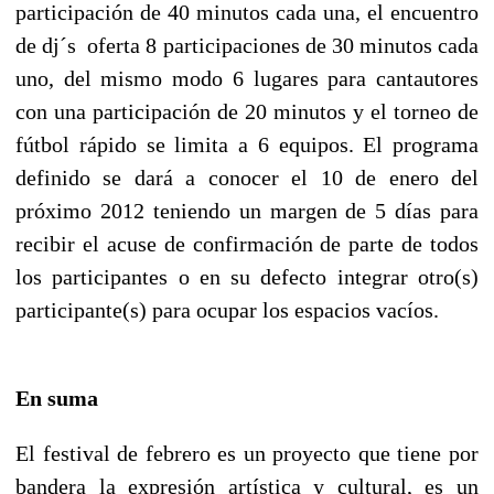
participación de 40 minutos cada una, el encuentro
de dj´s oferta 8 participaciones de 30 minutos cada
uno, del mismo modo 6 lugares para cantautores
con una participación de 20 minutos y el torneo de
fútbol rápido se limita a 6 equipos. El programa
definido se dará a conocer el 10 de enero del
próximo 2012 teniendo un margen de 5 días para
recibir el acuse de confirmación de parte de todos
los participantes o en su defecto integrar otro(s)
participante(s) para ocupar los espacios vacíos.
En suma
El festival de febrero es un proyecto que tiene por
bandera la expresión artística y cultural, es un