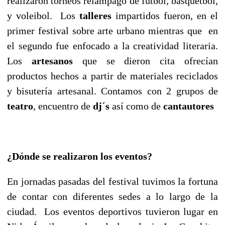
realizaron torneos relámpago de futbol, basquetbol,
y voleibol. Los
talleres
impartidos fueron, en el
primer festival sobre arte urbano mientras que en
el segundo fue enfocado a la creatividad literaria.
Los
artesanos
que se dieron cita ofrecían
productos hechos a partir de materiales reciclados
y bisutería artesanal. Contamos con 2 grupos de
teatro
, encuentro de
dj´s
así como de
cantautores
¿Dónde se realizaron los eventos?
En jornadas pasadas del festival tuvimos la fortuna
de contar con diferentes sedes a lo largo de la
ciudad. Los eventos deportivos tuvieron lugar en