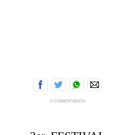
0 COMENTARIOS