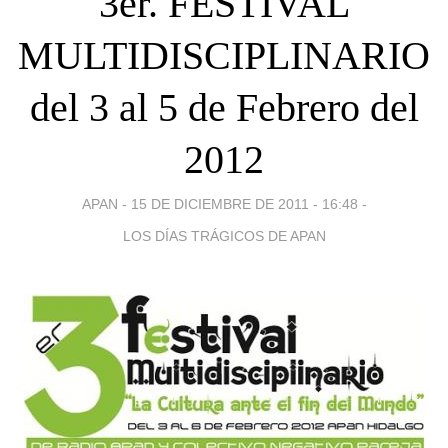
3er. FESTIVAL
MULTIDISCIPLINARIO
del 3 al 5 de Febrero del
2012
APAN -
15 DE DICIEMBRE DE 2011 - 16:48
-
LOS DÍAS TRÁGICOS DE APAN