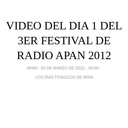
VIDEO DEL DIA 1 DEL
3ER FESTIVAL DE
RADIO APAN 2012
APAN -
05 DE MARZO DE 2012 - 09:56
-
LOS DÍAS TRÁGICOS DE APAN