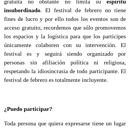
gratuita no obstante no limita su
espíritu
insubordinado
. El festival de febrero no tiene
fines de lucro y por ello todos los eventos son de
acceso gratuito, recordemos que sólo promovemos
los espacios y la logística para que los partícipes
únicamente colaboren con su intervención. El
festival es y seguirá siendo organizado por
personas sin afiliación política ni religiosa,
respetando la idiosincrasia de todo participante. El
festival de febrero es totalmente incluyente.
¿Puedo participar?
Toda persona que quiera expresarse tiene un lugar