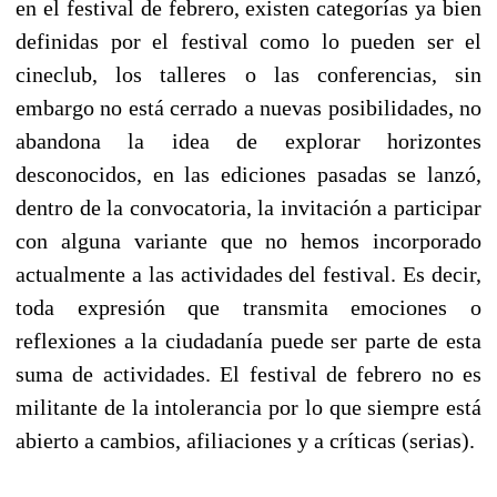
en el festival de febrero, existen categorías ya bien
definidas por el festival como lo pueden ser el
cineclub, los talleres o las conferencias, sin
embargo no está cerrado a nuevas posibilidades, no
abandona la idea de explorar horizontes
desconocidos, en las ediciones pasadas se lanzó,
dentro de la convocatoria, la invitación a participar
con alguna variante que no hemos incorporado
actualmente a las actividades del festival. Es decir,
toda expresión que transmita emociones o
reflexiones a la ciudadanía puede ser parte de esta
suma de actividades. El festival de febrero no es
militante de la intolerancia por lo que siempre está
abierto a cambios, afiliaciones y a críticas (serias).