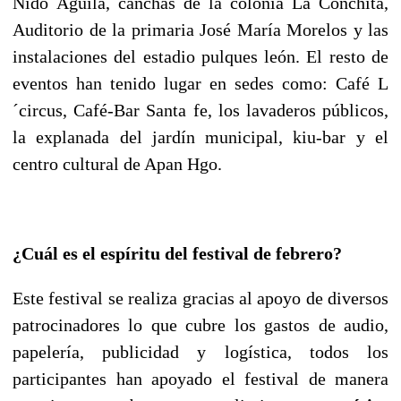
Nido Águila, canchas de la colonia La Conchita,
Auditorio de la primaria José María Morelos y las
instalaciones del estadio pulques león. El resto de
eventos han tenido lugar en sedes como: Café L
´circus, Café-Bar Santa fe, los lavaderos públicos,
la explanada del jardín municipal, kiu-bar y el
centro cultural de Apan Hgo.
¿Cuál es el espíritu del festival de febrero?
Este festival se realiza gracias al apoyo de diversos
patrocinadores lo que cubre los gastos de audio,
papelería, publicidad y logística, todos los
participantes han apoyado el festival de manera