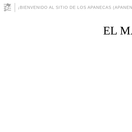
¡BIENVENIDO AL SITIO DE LOS APANECAS (APANEN
EL MA