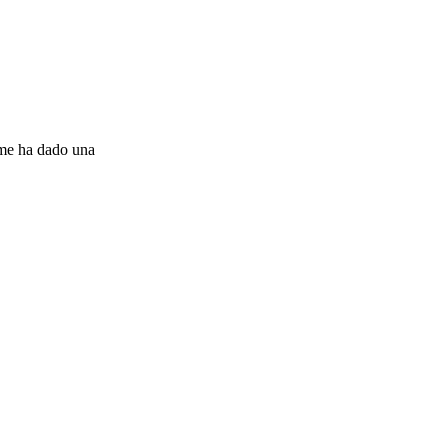
 me ha dado una