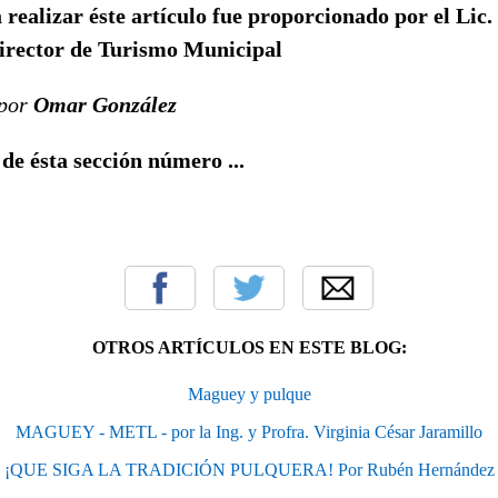
 realizar éste artículo fue proporcionado por el Lic
irector de Turismo Municipal
 por
Omar González
 de ésta sección número ...
OTROS ARTÍCULOS EN ESTE BLOG:
Maguey y pulque
MAGUEY - METL - por la Ing. y Profra. Virginia César Jaramillo
¡QUE SIGA LA TRADICIÓN PULQUERA! Por Rubén Hernández