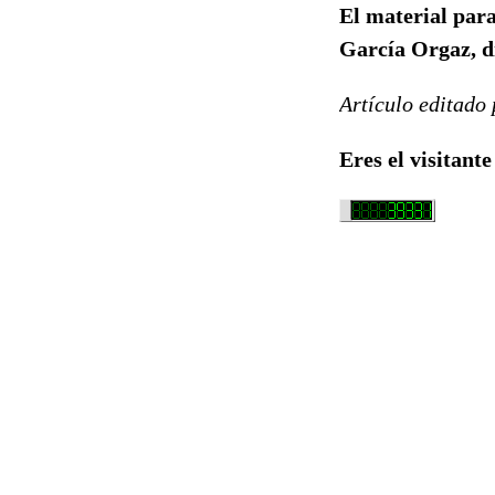
El material para
García Orgaz, d
Artículo editado
Eres el visitante