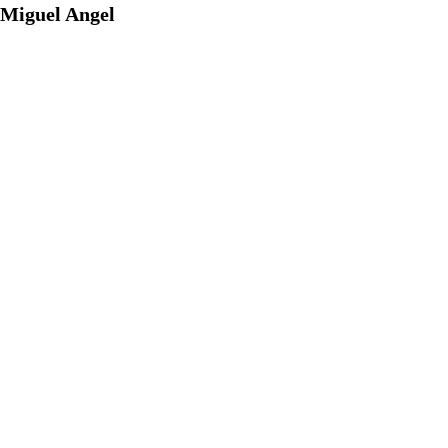
. Miguel Angel